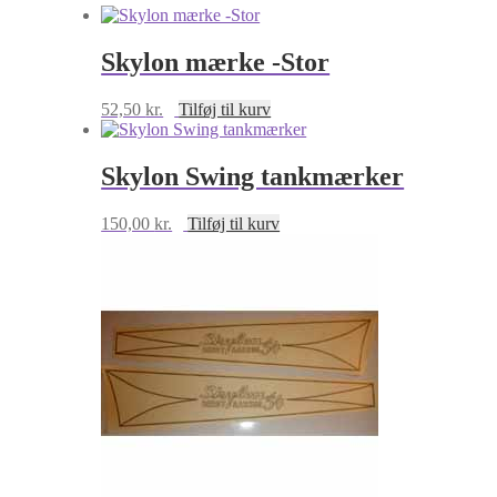
Skylon mærke -Stor
52,50
kr.
Tilføj til kurv
Skylon Swing tankmærker
150,00
kr.
Tilføj til kurv