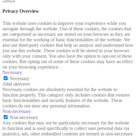
Privacy Overview
This website uses cookies to improve your experience while you
navigate through the website. Out of these cookies, the cookies that
are categorized as necessary are stored on your browser as they are
essential for the working of basic functionalities of the website. We
also use third-party cookies that help us analyze and understand how
you use this website. These cookies will be stored in your browser
only with your consent. You also have the option to opt-out of these
cookies. But opting out of some of these cookies may have an effect
on your browsing experience.
Necessary
Necessary
Altid aktiveret
Necessary cookies are absolutely essential for the website to
function properly. This category only includes cookies that ensures
basic functionalities and security features of the website. These
cookies do not store any personal information.
Non-necessary
Non-necessary
Any cookies that may not be particularly necessary for the website
to function and is used specifically to collect user personal data via
analytics, ads, other embedded contents are termed as non-necessary