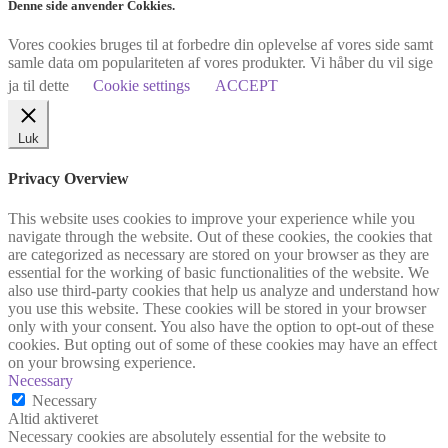
Denne side anvender Cokkies.
Vores cookies bruges til at forbedre din oplevelse af vores side samt
samle data om populariteten af vores produkter. Vi håber du vil sige
ja til dette
Cookie settings
ACCEPT
Luk
Privacy Overview
This website uses cookies to improve your experience while you
navigate through the website. Out of these cookies, the cookies that
are categorized as necessary are stored on your browser as they are
essential for the working of basic functionalities of the website. We
also use third-party cookies that help us analyze and understand how
you use this website. These cookies will be stored in your browser
only with your consent. You also have the option to opt-out of these
cookies. But opting out of some of these cookies may have an effect
on your browsing experience.
Necessary
Necessary
Altid aktiveret
Necessary cookies are absolutely essential for the website to