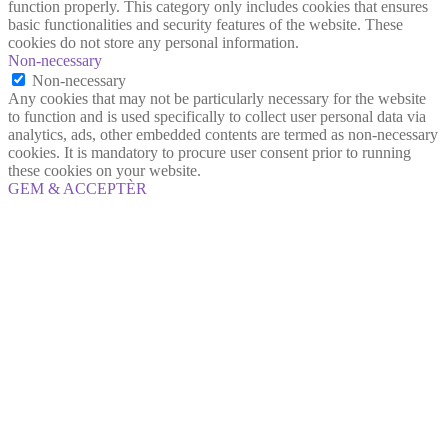
function properly. This category only includes cookies that ensures
basic functionalities and security features of the website. These
cookies do not store any personal information.
Non-necessary
Non-necessary
Any cookies that may not be particularly necessary for the website
to function and is used specifically to collect user personal data via
analytics, ads, other embedded contents are termed as non-necessary
cookies. It is mandatory to procure user consent prior to running
these cookies on your website.
GEM & ACCEPTÈR