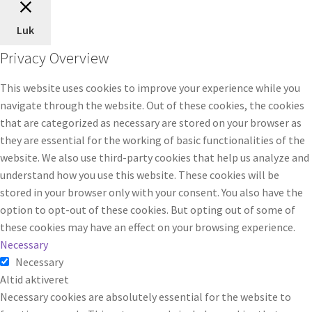
Luk
Privacy Overview
This website uses cookies to improve your experience while you
navigate through the website. Out of these cookies, the cookies
that are categorized as necessary are stored on your browser as
they are essential for the working of basic functionalities of the
website. We also use third-party cookies that help us analyze and
understand how you use this website. These cookies will be
stored in your browser only with your consent. You also have the
option to opt-out of these cookies. But opting out of some of
these cookies may have an effect on your browsing experience.
Necessary
Necessary
Altid aktiveret
Necessary cookies are absolutely essential for the website to