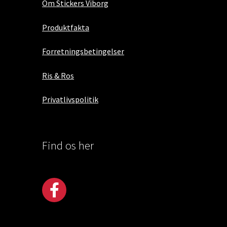
Om Stickers Viborg
Produktfakta
Forretningsbetingelser
Ris & Ros
Privatlivspolitik
Find os her