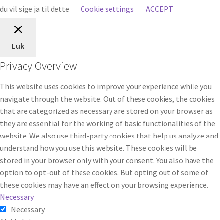
du vil sige ja til dette
Cookie settings
ACCEPT
Luk
Privacy Overview
This website uses cookies to improve your experience while you
navigate through the website. Out of these cookies, the cookies
that are categorized as necessary are stored on your browser as
they are essential for the working of basic functionalities of the
website. We also use third-party cookies that help us analyze and
understand how you use this website. These cookies will be
stored in your browser only with your consent. You also have the
option to opt-out of these cookies. But opting out of some of
these cookies may have an effect on your browsing experience.
Necessary
Necessary