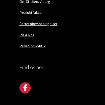
Om Stickers Viborg
Produktfakta
Forretningsbetingelser
Ris & Ros
Privatlivspolitik
Find os her