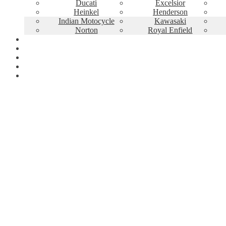
Ducati
Excelsior
Heinkel
Henderson
Indian Motocycle
Kawasaki
Norton
Royal Enfield