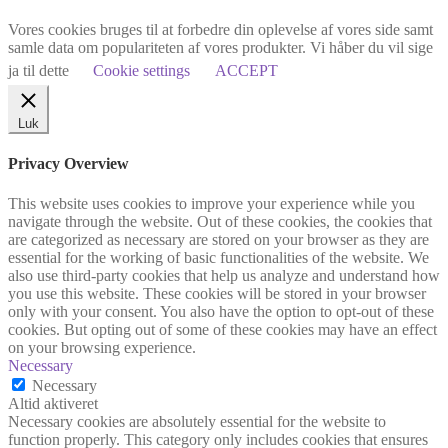
Vores cookies bruges til at forbedre din oplevelse af vores side samt
samle data om populariteten af vores produkter. Vi håber du vil sige
ja til dette
Cookie settings
ACCEPT
Luk
Privacy Overview
This website uses cookies to improve your experience while you
navigate through the website. Out of these cookies, the cookies that
are categorized as necessary are stored on your browser as they are
essential for the working of basic functionalities of the website. We
also use third-party cookies that help us analyze and understand how
you use this website. These cookies will be stored in your browser
only with your consent. You also have the option to opt-out of these
cookies. But opting out of some of these cookies may have an effect
on your browsing experience.
Necessary
Necessary
Altid aktiveret
Necessary cookies are absolutely essential for the website to
function properly. This category only includes cookies that ensures