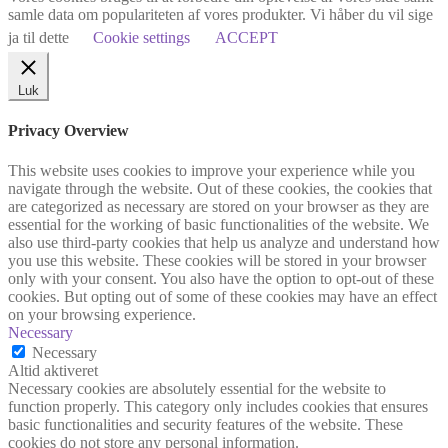
samle data om populariteten af vores produkter. Vi håber du vil sige
ja til dette
Cookie settings
ACCEPT
Luk
Privacy Overview
This website uses cookies to improve your experience while you
navigate through the website. Out of these cookies, the cookies that
are categorized as necessary are stored on your browser as they are
essential for the working of basic functionalities of the website. We
also use third-party cookies that help us analyze and understand how
you use this website. These cookies will be stored in your browser
only with your consent. You also have the option to opt-out of these
cookies. But opting out of some of these cookies may have an effect
on your browsing experience.
Necessary
Necessary
Altid aktiveret
Necessary cookies are absolutely essential for the website to
function properly. This category only includes cookies that ensures
basic functionalities and security features of the website. These
cookies do not store any personal information.