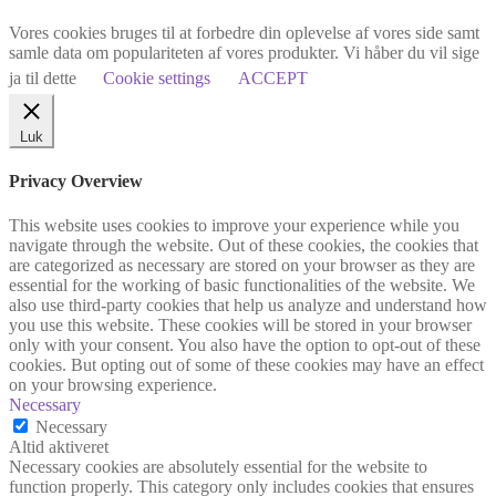
Vores cookies bruges til at forbedre din oplevelse af vores side samt
samle data om populariteten af vores produkter. Vi håber du vil sige
ja til dette
Cookie settings
ACCEPT
Luk
Privacy Overview
This website uses cookies to improve your experience while you
navigate through the website. Out of these cookies, the cookies that
are categorized as necessary are stored on your browser as they are
essential for the working of basic functionalities of the website. We
also use third-party cookies that help us analyze and understand how
you use this website. These cookies will be stored in your browser
only with your consent. You also have the option to opt-out of these
cookies. But opting out of some of these cookies may have an effect
on your browsing experience.
Necessary
Necessary
Altid aktiveret
Necessary cookies are absolutely essential for the website to
function properly. This category only includes cookies that ensures