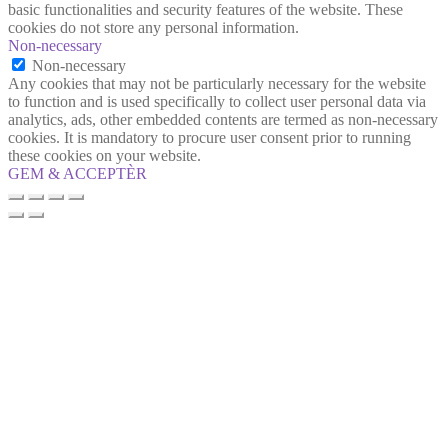
basic functionalities and security features of the website. These
cookies do not store any personal information.
Non-necessary
Non-necessary
Any cookies that may not be particularly necessary for the website
to function and is used specifically to collect user personal data via
analytics, ads, other embedded contents are termed as non-necessary
cookies. It is mandatory to procure user consent prior to running
these cookies on your website.
GEM & ACCEPTÈR