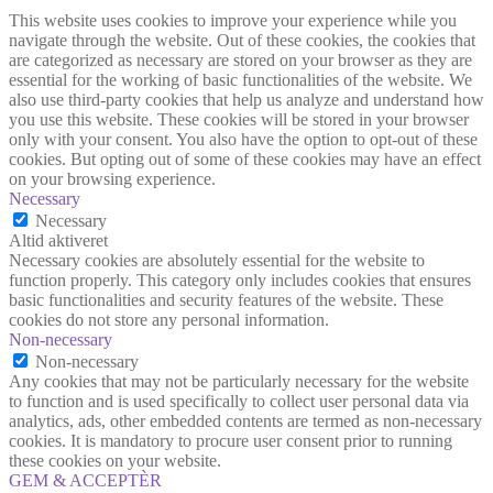
This website uses cookies to improve your experience while you
navigate through the website. Out of these cookies, the cookies that
are categorized as necessary are stored on your browser as they are
essential for the working of basic functionalities of the website. We
also use third-party cookies that help us analyze and understand how
you use this website. These cookies will be stored in your browser
only with your consent. You also have the option to opt-out of these
cookies. But opting out of some of these cookies may have an effect
on your browsing experience.
Necessary
Necessary
Altid aktiveret
Necessary cookies are absolutely essential for the website to
function properly. This category only includes cookies that ensures
basic functionalities and security features of the website. These
cookies do not store any personal information.
Non-necessary
Non-necessary
Any cookies that may not be particularly necessary for the website
to function and is used specifically to collect user personal data via
analytics, ads, other embedded contents are termed as non-necessary
cookies. It is mandatory to procure user consent prior to running
these cookies on your website.
GEM & ACCEPTÈR