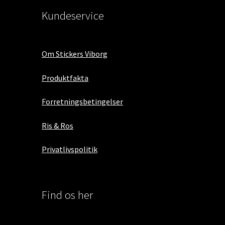
Kundeservice
Om Stickers Viborg
Produktfakta
Forretningsbetingelser
Ris & Ros
Privatlivspolitik
Find os her