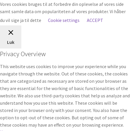
Vores cookies bruges til at forbedre din oplevelse af vores side
samt samle data om populariteten af vores produkter. Vi håber
du vil sige ja til dette
Cookie settings
ACCEPT
Luk
Privacy Overview
This website uses cookies to improve your experience while you
navigate through the website. Out of these cookies, the cookies
that are categorized as necessary are stored on your browser as
they are essential for the working of basic functionalities of the
website. We also use third-party cookies that help us analyze and
understand how you use this website. These cookies will be
stored in your browser only with your consent. You also have the
option to opt-out of these cookies. But opting out of some of
these cookies may have an effect on your browsing experience.