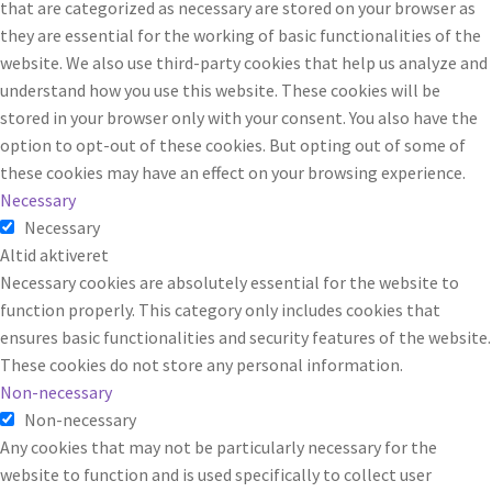
that are categorized as necessary are stored on your browser as
they are essential for the working of basic functionalities of the
website. We also use third-party cookies that help us analyze and
understand how you use this website. These cookies will be
stored in your browser only with your consent. You also have the
option to opt-out of these cookies. But opting out of some of
these cookies may have an effect on your browsing experience.
Necessary
Necessary
Altid aktiveret
Necessary cookies are absolutely essential for the website to
function properly. This category only includes cookies that
ensures basic functionalities and security features of the website.
These cookies do not store any personal information.
Non-necessary
Non-necessary
Any cookies that may not be particularly necessary for the
website to function and is used specifically to collect user