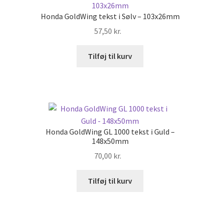
Honda GoldWing tekst i Sølv – 103x26mm
57,50
kr.
Tilføj til kurv
Honda GoldWing GL 1000 tekst i Guld –
148x50mm
70,00
kr.
Tilføj til kurv