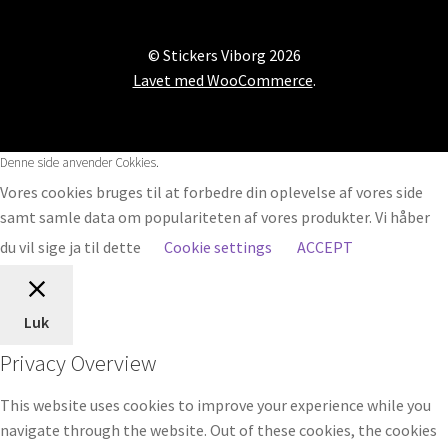
© Stickers Viborg 2026
Lavet med WooCommerce
.
Denne side anvender Cokkies.
Vores cookies bruges til at forbedre din oplevelse af vores side
samt samle data om populariteten af vores produkter. Vi håber
du vil sige ja til dette
Cookie settings
ACCEPT
Luk
Privacy Overview
This website uses cookies to improve your experience while you
navigate through the website. Out of these cookies, the cookies