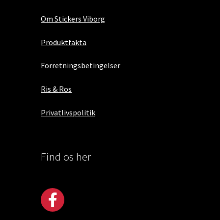
Om Stickers Viborg
Produktfakta
Forretningsbetingelser
Ris & Ros
Privatlivspolitik
Find os her