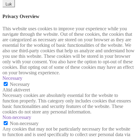
Luk
Privacy Overview
This website uses cookies to improve your experience while you
navigate through the website. Out of these cookies, the cookies that
are categorized as necessary are stored on your browser as they are
essential for the working of basic functionalities of the website. We
also use third-party cookies that help us analyze and understand how
you use this website. These cookies will be stored in your browser
only with your consent. You also have the option to opt-out of these
cookies. But opting out of some of these cookies may have an effect
on your browsing experience.
Necessary
Necessary
Altid aktiveret
Necessary cookies are absolutely essential for the website to
function properly. This category only includes cookies that ensures
basic functionalities and security features of the website. These
cookies do not store any personal information.
Non-necessary
Non-necessary
Any cookies that may not be particularly necessary for the website
to function and is used specifically to collect user personal data via