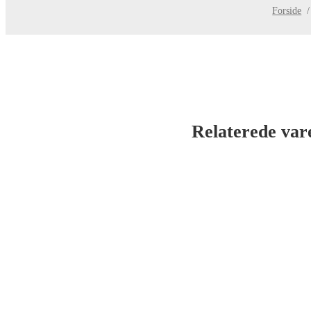
Forside
/
Relaterede var