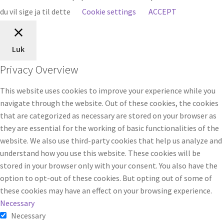
du vil sige ja til dette
Cookie settings
ACCEPT
Luk
Privacy Overview
This website uses cookies to improve your experience while you
navigate through the website. Out of these cookies, the cookies
that are categorized as necessary are stored on your browser as
they are essential for the working of basic functionalities of the
website. We also use third-party cookies that help us analyze and
understand how you use this website. These cookies will be
stored in your browser only with your consent. You also have the
option to opt-out of these cookies. But opting out of some of
these cookies may have an effect on your browsing experience.
Necessary
Necessary