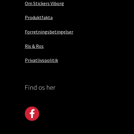
Om Stickers Viborg
Produktfakta
Forretningsbetingelser
Ris & Ros
Privatlivspolitik
Find os her