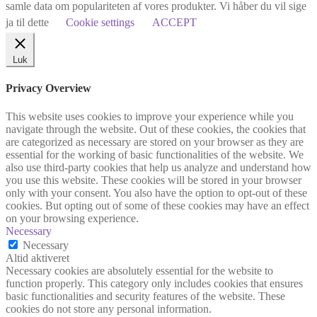
samle data om populariteten af vores produkter. Vi håber du vil sige
ja til dette
Cookie settings
ACCEPT
Luk
Privacy Overview
This website uses cookies to improve your experience while you
navigate through the website. Out of these cookies, the cookies that
are categorized as necessary are stored on your browser as they are
essential for the working of basic functionalities of the website. We
also use third-party cookies that help us analyze and understand how
you use this website. These cookies will be stored in your browser
only with your consent. You also have the option to opt-out of these
cookies. But opting out of some of these cookies may have an effect
on your browsing experience.
Necessary
Necessary
Altid aktiveret
Necessary cookies are absolutely essential for the website to
function properly. This category only includes cookies that ensures
basic functionalities and security features of the website. These
cookies do not store any personal information.