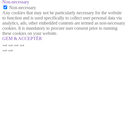
Non-necessary
Non-necessary
Any cookies that may not be particularly necessary for the website
to function and is used specifically to collect user personal data via
analytics, ads, other embedded contents are termed as non-necessary
cookies. It is mandatory to procure user consent prior to running
these cookies on your website.
GEM & ACCEPTÈR